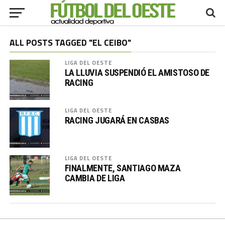
ALL POSTS TAGGED "EL CEIBO"
LIGA DEL OESTE
LA LLUVIA SUSPENDIÓ EL AMISTOSO DE
RACING
LIGA DEL OESTE
RACING JUGARÁ EN CASBAS
LIGA DEL OESTE
FINALMENTE, SANTIAGO MAZA
CAMBIA DE LIGA