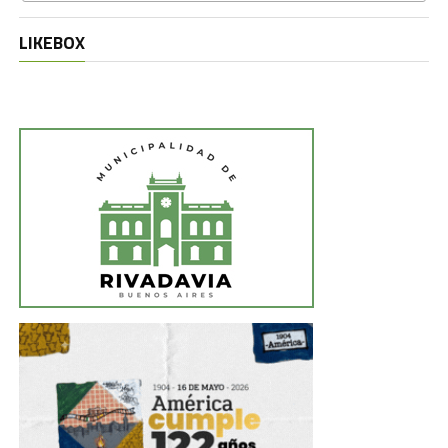
LIKEBOX