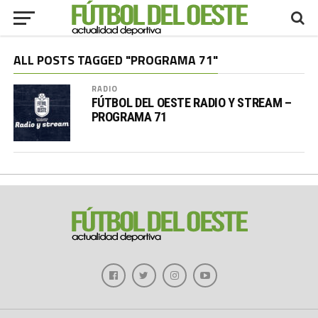
ALL POSTS TAGGED "PROGRAMA 71"
RADIO
FÚTBOL DEL OESTE RADIO Y STREAM –
PROGRAMA 71