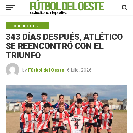
LIGA DEL OESTE
343 DÍAS DESPUÉS, ATLÉTICO
SE REENCONTRÓ CON EL
TRIUNFO
by
Fútbol del Oeste
6 julio, 2026