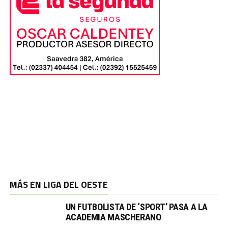
MÁS EN LIGA DEL OESTE
UN FUTBOLISTA DE ‘SPORT’ PASA A LA
ACADEMIA MASCHERANO