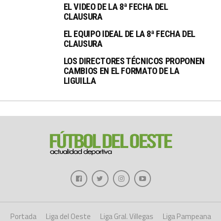
EL VIDEO DE LA 8ª FECHA DEL
CLAUSURA
EL EQUIPO IDEAL DE LA 8ª FECHA DEL
CLAUSURA
LOS DIRECTORES TÉCNICOS PROPONEN
CAMBIOS EN EL FORMATO DE LA
LIGUILLA
Portada
Liga del Oeste
Liga Gral. Villegas
Liga Pampeana