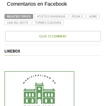
Comentarios en Facebook
RELATED TOPICS
ATLÉTICO RIVADAVIA
FECHA 5
HOME
LIGA DEL OESTE
TORNEO CLAUSURA
CLICK TO COMMENT
LIKEBOX