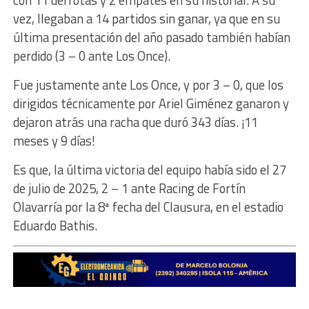
vez, llegaban a 14 partidos sin ganar, ya que en su
última presentación del año pasado también habían
perdido (3 – 0 ante Los Once).
Fue justamente ante Los Once, y por 3 – 0, que los
dirigidos técnicamente por Ariel Giménez ganaron y
dejaron atrás una racha que duró 343 días. ¡11
meses y 9 días!
Es que, la última victoria del equipo había sido el 27
de julio de 2025, 2 – 1 ante Racing de Fortín
Olavarría por la 8ª fecha del Clausura, en el estadio
Eduardo Bathis.