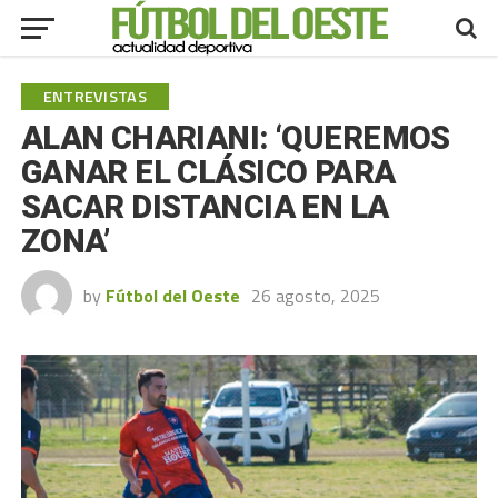
ENTREVISTAS
ALAN CHARIANI: ‘QUEREMOS
GANAR EL CLÁSICO PARA
SACAR DISTANCIA EN LA
ZONA’
by
Fútbol del Oeste
26 agosto, 2025