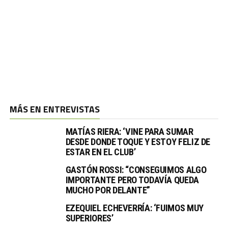
MÁS EN ENTREVISTAS
MATÍAS RIERA: ‘VINE PARA SUMAR
DESDE DONDE TOQUE Y ESTOY FELIZ DE
ESTAR EN EL CLUB’
GASTÓN ROSSI: “CONSEGUIMOS ALGO
IMPORTANTE PERO TODAVÍA QUEDA
MUCHO POR DELANTE”
EZEQUIEL ECHEVERRÍA: ‘FUIMOS MUY
SUPERIORES’