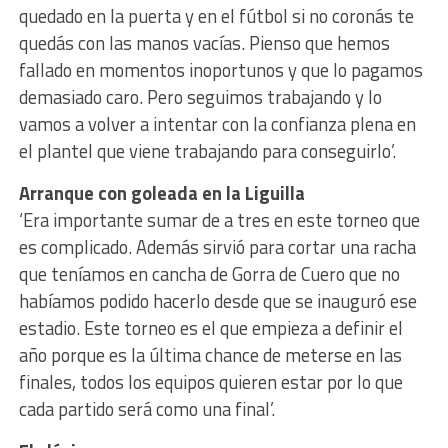
quedado en la puerta y en el fútbol si no coronás te
quedás con las manos vacías. Pienso que hemos
fallado en momentos inoportunos y que lo pagamos
demasiado caro. Pero seguimos trabajando y lo
vamos a volver a intentar con la confianza plena en
el plantel que viene trabajando para conseguirlo’.
Arranque con goleada en la Liguilla
‘Era importante sumar de a tres en este torneo que
es complicado. Además sirvió para cortar una racha
que teníamos en cancha de Gorra de Cuero que no
habíamos podido hacerlo desde que se inauguró ese
estadio. Este torneo es el que empieza a definir el
año porque es la última chance de meterse en las
finales, todos los equipos quieren estar por lo que
cada partido será como una final’.