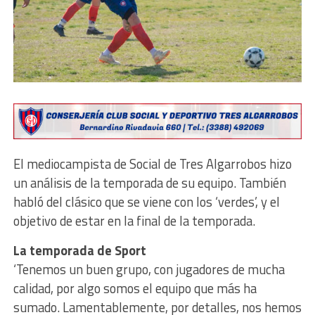
El mediocampista de Social de Tres Algarrobos hizo
un análisis de la temporada de su equipo. También
habló del clásico que se viene con los ‘verdes’, y el
objetivo de estar en la final de la temporada.
La temporada de Sport
‘Tenemos un buen grupo, con jugadores de mucha
calidad, por algo somos el equipo que más ha
sumado. Lamentablemente, por detalles, nos hemos