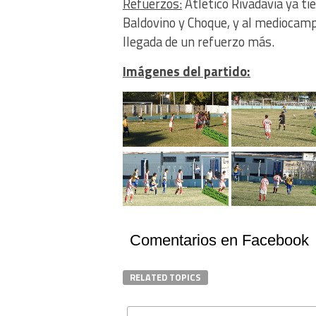
Refuerzos:
Atlético Rivadavia ya tie
Baldovino y Choque, y al mediocamp
llegada de un refuerzo más.
Imágenes del partido:
Comentarios en Facebook
RELATED TOPICS