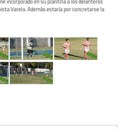
ne incorporado en su plantilla a los delanteros
ista Varela. Además estaría por concretarse la