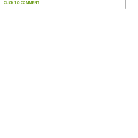
CLICK TO COMMENT