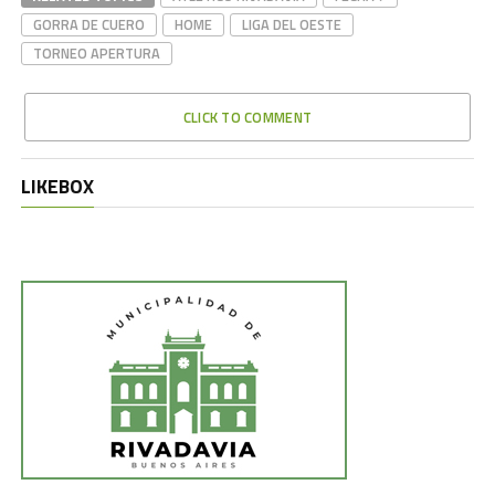
GORRA DE CUERO
HOME
LIGA DEL OESTE
TORNEO APERTURA
CLICK TO COMMENT
LIKEBOX