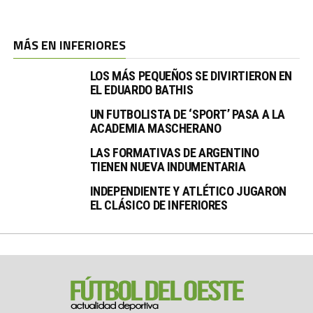
MÁS EN INFERIORES
LOS MÁS PEQUEÑOS SE DIVIRTIERON EN
EL EDUARDO BATHIS
UN FUTBOLISTA DE ‘SPORT’ PASA A LA
ACADEMIA MASCHERANO
LAS FORMATIVAS DE ARGENTINO
TIENEN NUEVA INDUMENTARIA
INDEPENDIENTE Y ATLÉTICO JUGARON
EL CLÁSICO DE INFERIORES