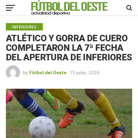
INFERIORES
ATLÉTICO Y GORRA DE CUERO
COMPLETARON LA 7ª FECHA
DEL APERTURA DE INFERIORES
by
Fútbol del Oeste
15 junio, 2026