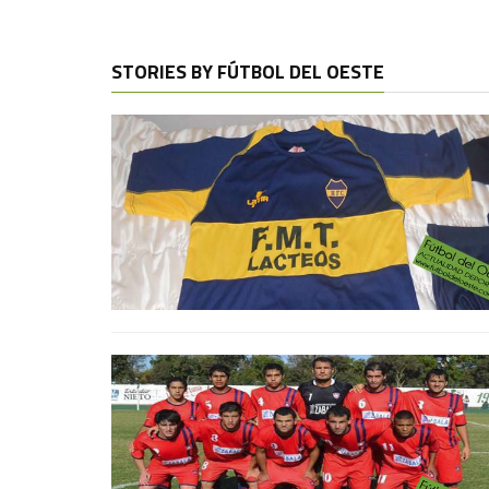
STORIES BY FÚTBOL DEL OESTE