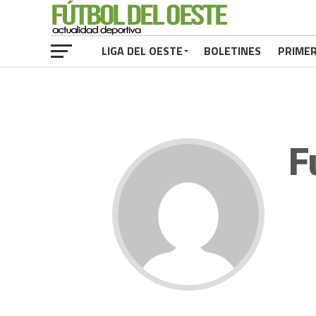
LIGA DEL OESTE
BOLETINES
PRIME
F