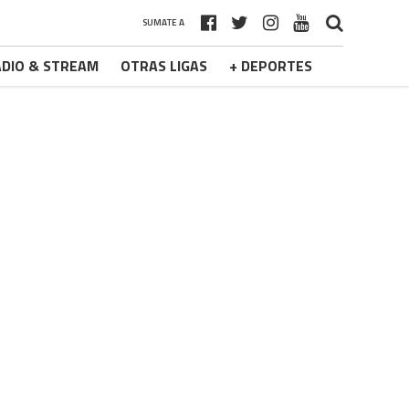
SUMATE A
DIO & STREAM
OTRAS LIGAS
+ DEPORTES