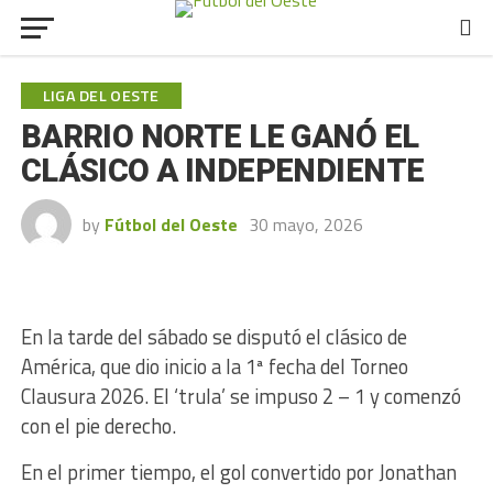
LIGA DEL OESTE
BARRIO NORTE LE GANÓ EL
CLÁSICO A INDEPENDIENTE
by
Fútbol del Oeste
30 mayo, 2026
En la tarde del sábado se disputó el clásico de
América, que dio inicio a la 1ª fecha del Torneo
Clausura 2026. El ‘trula’ se impuso 2 – 1 y comenzó
con el pie derecho.
En el primer tiempo, el gol convertido por Jonathan