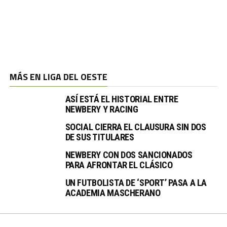
MÁS EN LIGA DEL OESTE
ASÍ ESTÁ EL HISTORIAL ENTRE
NEWBERY Y RACING
SOCIAL CIERRA EL CLAUSURA SIN DOS
DE SUS TITULARES
NEWBERY CON DOS SANCIONADOS
PARA AFRONTAR EL CLÁSICO
UN FUTBOLISTA DE ‘SPORT’ PASA A LA
ACADEMIA MASCHERANO