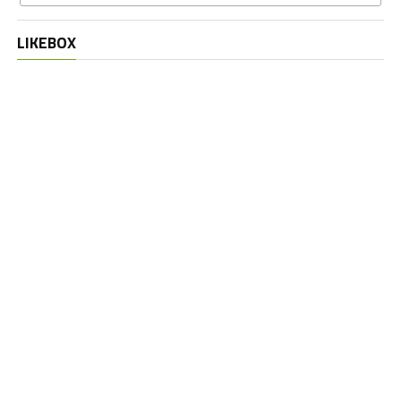
LIKEBOX