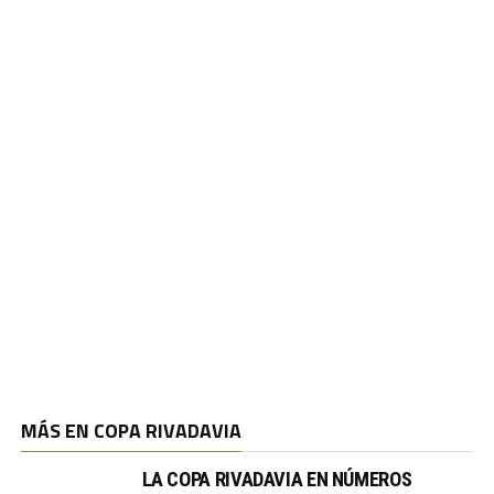
MÁS EN COPA RIVADAVIA
LA COPA RIVADAVIA EN NÚMEROS