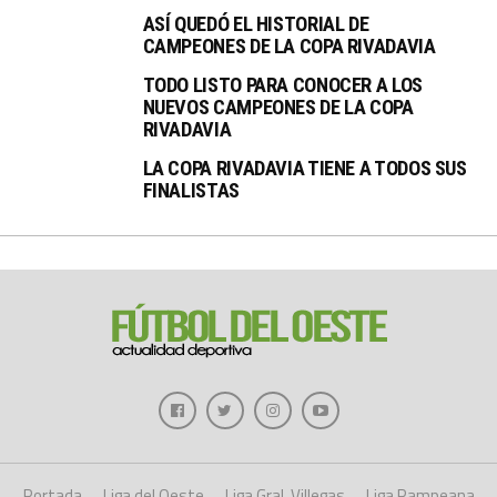
ASÍ QUEDÓ EL HISTORIAL DE
CAMPEONES DE LA COPA RIVADAVIA
TODO LISTO PARA CONOCER A LOS
NUEVOS CAMPEONES DE LA COPA
RIVADAVIA
LA COPA RIVADAVIA TIENE A TODOS SUS
FINALISTAS
Portada
Liga del Oeste
Liga Gral. Villegas
Liga Pampeana