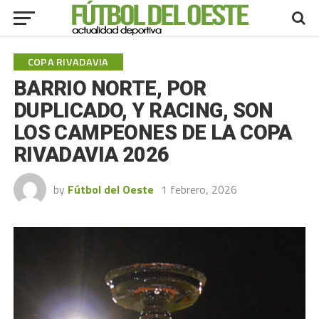
COPA RIVADAVIA
BARRIO NORTE, POR
DUPLICADO, Y RACING, SON
LOS CAMPEONES DE LA COPA
RIVADAVIA 2026
by
Fútbol del Oeste
1 febrero, 2026