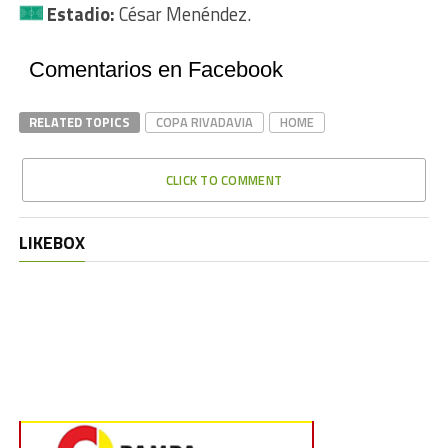
Estadio:
César Menéndez.
Comentarios en Facebook
RELATED TOPICS
COPA RIVADAVIA
HOME
CLICK TO COMMENT
LIKEBOX