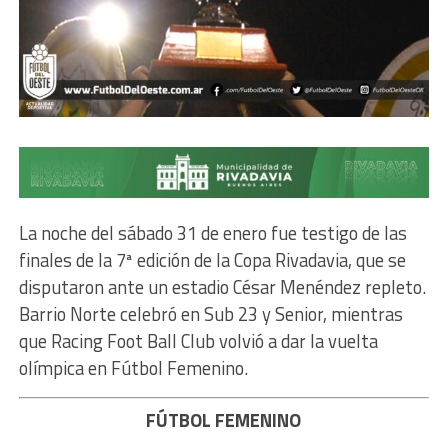
La noche del sábado 31 de enero fue testigo de las
finales de la 7ª edición de la Copa Rivadavia, que se
disputaron ante un estadio César Menéndez repleto.
Barrio Norte celebró en Sub 23 y Senior, mientras
que Racing Foot Ball Club volvió a dar la vuelta
olímpica en Fútbol Femenino.
FÚTBOL FEMENINO