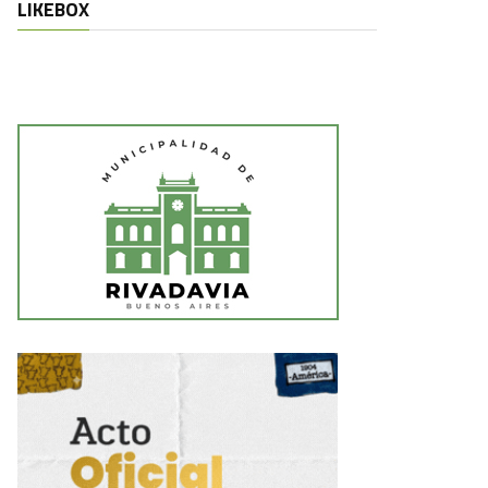
LIKEBOX