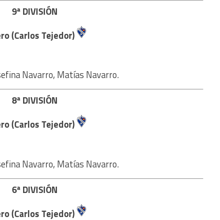
9ª DIVISIÓN
ro (Carlos Tejedor)
sefina Navarro, Matías Navarro.
8ª DIVISIÓN
ro (Carlos Tejedor)
sefina Navarro, Matías Navarro.
6ª DIVISIÓN
ro (Carlos Tejedor)