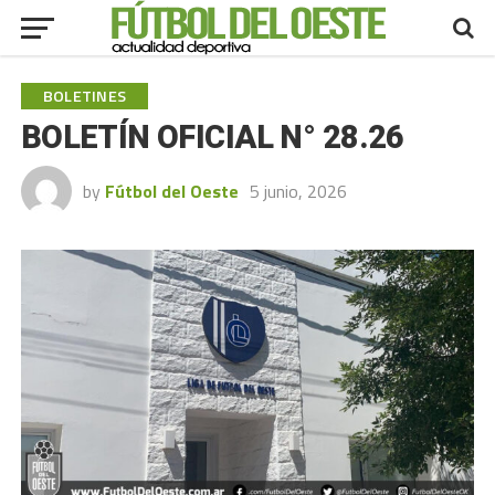
BOLETINES
BOLETÍN OFICIAL N° 28.26
by
Fútbol del Oeste
5 junio, 2026