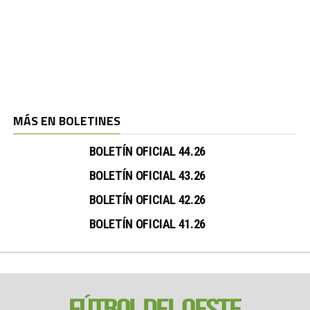
MÁS EN BOLETINES
BOLETÍN OFICIAL 44.26
BOLETÍN OFICIAL 43.26
BOLETÍN OFICIAL 42.26
BOLETÍN OFICIAL 41.26