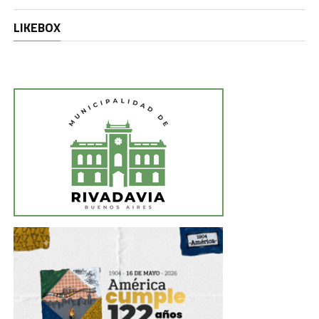
LIKEBOX