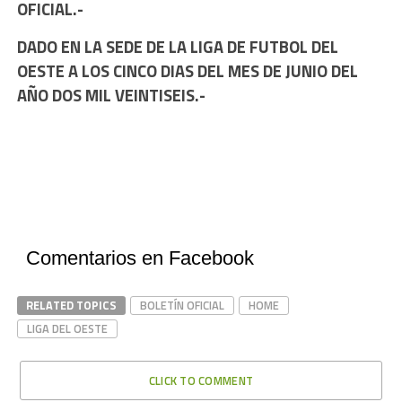
OFICIAL.-
DADO EN LA SEDE DE LA LIGA DE FUTBOL DEL
OESTE A LOS CINCO DIAS DEL MES DE JUNIO DEL
AÑO DOS MIL VEINTISEIS.-
Comentarios en Facebook
RELATED TOPICS
BOLETÍN OFICIAL
HOME
LIGA DEL OESTE
CLICK TO COMMENT