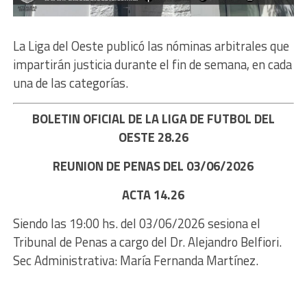
La Liga del Oeste publicó las nóminas arbitrales que
impartirán justicia durante el fin de semana, en cada
una de las categorías.
BOLETIN OFICIAL DE LA LIGA DE FUTBOL DEL
OESTE 28.26
REUNION DE PENAS DEL 03/06/2026
ACTA 14.26
Siendo las 19:00 hs. del 03/06/2026 sesiona el
Tribunal de Penas a cargo del Dr. Alejandro Belfiori.
Sec Administrativa: María Fernanda Martínez.