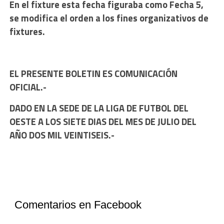
En el fixture esta fecha figuraba como Fecha 5,
se modifica el orden a los fines organizativos de
fixtures.
EL PRESENTE BOLETIN ES COMUNICACIÓN
OFICIAL.-
DADO EN LA SEDE DE LA LIGA DE FUTBOL DEL
OESTE A LOS SIETE DIAS DEL MES DE JULIO DEL
AÑO DOS MIL VEINTISEIS.-
Comentarios en Facebook