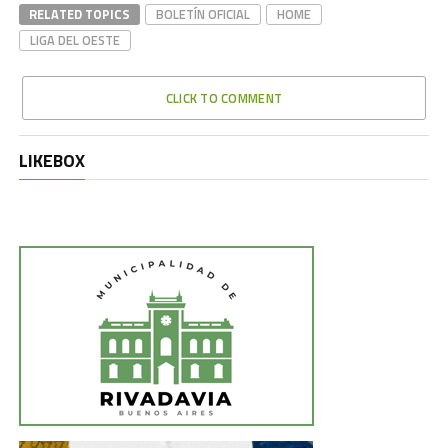
RELATED TOPICS
BOLETÍN OFICIAL
HOME
LIGA DEL OESTE
CLICK TO COMMENT
LIKEBOX