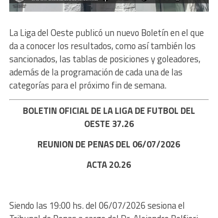
La Liga del Oeste publicó un nuevo Boletín en el que
da a conocer los resultados, como así también los
sancionados, las tablas de posiciones y goleadores,
además de la programación de cada una de las
categorías para el próximo fin de semana.
BOLETIN OFICIAL DE LA LIGA DE FUTBOL DEL
OESTE 37.26
REUNION DE PENAS DEL 06/07/2026
ACTA 20.26
Siendo las 19:00 hs. del 06/07/2026 sesiona el