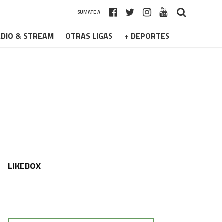
SUMATE A
DIO & STREAM
OTRAS LIGAS
+ DEPORTES
LIKEBOX