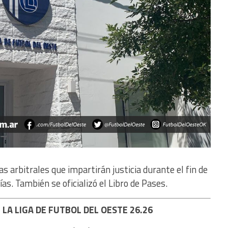
s arbitrales que impartirán justicia durante el fin de
as. También se oficializó el Libro de Pases.
 LA LIGA DE FUTBOL DEL OESTE 26.26