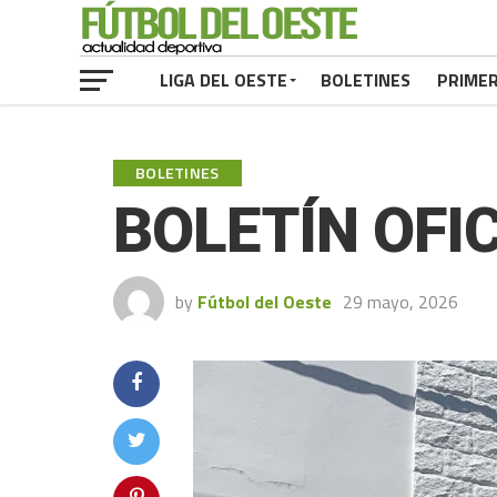
LIGA DEL OESTE
BOLETINES
PRIME
BOLETINES
BOLETÍN OFIC
by
Fútbol del Oeste
29 mayo, 2026