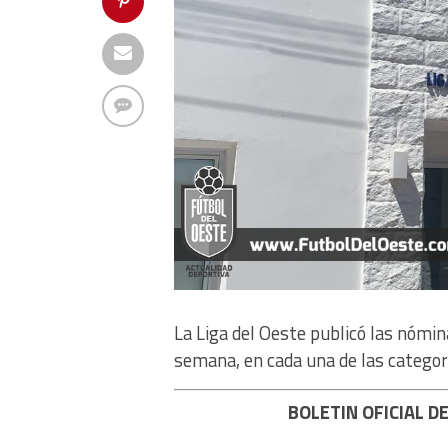
La Liga del Oeste publicó las nómina
semana, en cada una de las categorí
BOLETIN OFICIAL DE