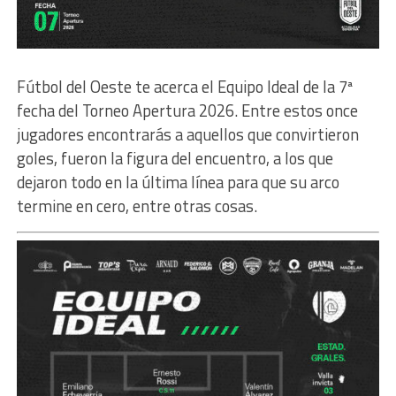
Fútbol del Oeste te acerca el Equipo Ideal de la 7ª
fecha del Torneo Apertura 2026. Entre estos once
jugadores encontrarás a aquellos que convirtieron
goles, fueron la figura del encuentro, a los que
dejaron todo en la última línea para que su arco
termine en cero, entre otras cosas.