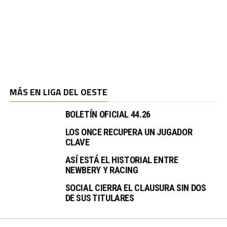
MÁS EN LIGA DEL OESTE
BOLETÍN OFICIAL 44.26
LOS ONCE RECUPERA UN JUGADOR
CLAVE
ASÍ ESTÁ EL HISTORIAL ENTRE
NEWBERY Y RACING
SOCIAL CIERRA EL CLAUSURA SIN DOS
DE SUS TITULARES