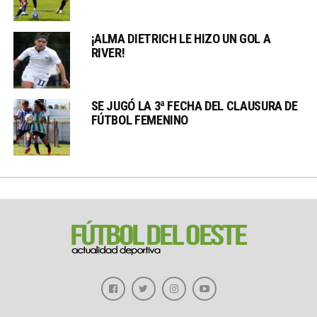
¡ALMA DIETRICH LE HIZO UN GOL A
RIVER!
SE JUGÓ LA 3ª FECHA DEL CLAUSURA DE
FÚTBOL FEMENINO