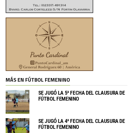
MÁS EN FÚTBOL FEMENINO
SE JUGÓ LA 5ª FECHA DEL CLAUSURA DE
FÚTBOL FEMENINO
SE JUGÓ LA 4ª FECHA DEL CLAUSURA DE
FÚTBOL FEMENINO