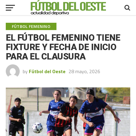
FÚTBOL FEMENINO
EL FÚTBOL FEMENINO TIENE
FIXTURE Y FECHA DE INICIO
PARA EL CLAUSURA
by
Fútbol del Oeste
28 mayo, 2026