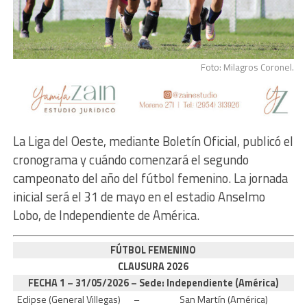
Foto: Milagros Coronel.
La Liga del Oeste, mediante Boletín Oficial, publicó el
cronograma y cuándo comenzará el segundo
campeonato del año del fútbol femenino. La jornada
inicial será el 31 de mayo en el estadio Anselmo
Lobo, de Independiente de América.
FÚTBOL FEMENINO
CLAUSURA 2026
FECHA 1 – 31/05/2026 – Sede: Independiente (América)
Eclipse (General Villegas)
–
San Martín (América)