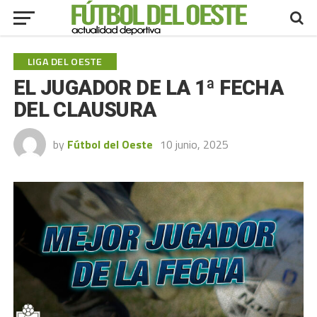
LIGA DEL OESTE
EL JUGADOR DE LA 1ª FECHA
DEL CLAUSURA
by
Fútbol del Oeste
10 junio, 2025