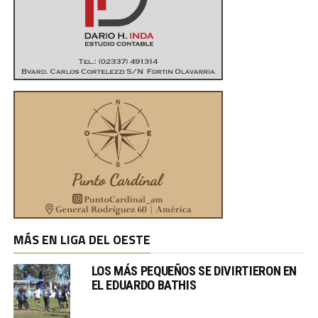
MÁS EN LIGA DEL OESTE
LOS MÁS PEQUEÑOS SE DIVIRTIERON EN
EL EDUARDO BATHIS