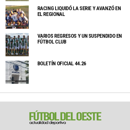
RACING LIQUIDÓ LA SERIE Y AVANZÓ EN
EL REGIONAL
VARIOS REGRESOS Y UN SUSPENDIDO EN
FÚTBOL CLUB
BOLETÍN OFICIAL 44.26