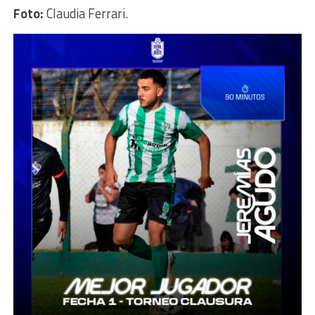
Foto:
Claudia Ferrari.