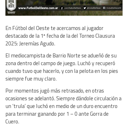
En Fútbol del Oeste te acercamos al jugador
destacado de la 1ª fecha de la del Torneo Clausura
2025: Jeremías Agudo.
El mediocampista de Barrio Norte se adueñó de su
zona dentro del campo de juego. Luchó y recuperó
cuando tuvo que hacerlo, y con la pelota en los pies
siempre fue muy claro.
Por momentos jugó más retrasado, en otras
ocasiones se adelantó. Siempre dándole circulación a
un ‘trula’ que luchó en medio de un duro encuentro
para terminar ganando por 1 – 0 ante Gorra de
Cuero.