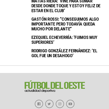
MATÍAS RIERA: ‘VINE PARA SUMAR
DESDE DONDE TOQUE Y ESTOY FELIZ DE
ESTAR EN EL CLUB’
GASTÓN ROSSI: “CONSEGUIMOS ALGO
IMPORTANTE PERO TODAVÍA QUEDA
MUCHO POR DELANTE”
EZEQUIEL ECHEVERRÍA: ‘FUIMOS MUY
SUPERIORES’
RODRIGO GONZÁLEZ FERNÁNDEZ: ‘EL
GOL FUE UN DESAHOGO’