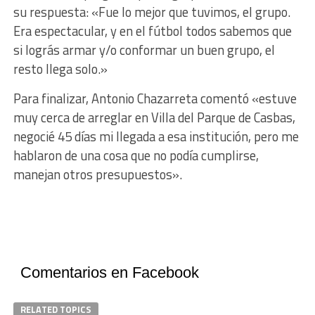
su respuesta: «Fue lo mejor que tuvimos, el grupo.
Era espectacular, y en el fútbol todos sabemos que
si lográs armar y/o conformar un buen grupo, el
resto llega solo.»
Para finalizar, Antonio Chazarreta comentó «estuve
muy cerca de arreglar en Villa del Parque de Casbas,
negocié 45 días mi llegada a esa institución, pero me
hablaron de una cosa que no podía cumplirse,
manejan otros presupuestos».
Comentarios en Facebook
RELATED TOPICS