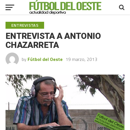
ENTREVISTAS
ENTREVISTA A ANTONIO
CHAZARRETA
by
Fútbol del Oeste
19 marzo, 2013