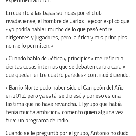
experimentado D.T.
En cuanto a las bajas sufridas por el club
rivadaviense, el hombre de Carlos Tejedor explicó que
«yo podría hablar mucho de lo que pasó entre
dirigentes y jugadores, pero la ética y mis principios
no me lo permiten.»
«Cuando hablo de «ética y principios» me refiero a
ciertas cosas internas que se debaten cara a cara y
que quedan entre cuatro paredes» continuó diciendo.
«Barrio Norte pudo haber sido el Campeón del Año
en 2012, pero ya está, se dio así, y por eso es una
lastima que no haya revancha. El grupo que había
tenía mucha ambición» comentó quien alguna vez
tuvo un programa de radio.
Cuando se le preguntó por el grupo, Antonio no dudó