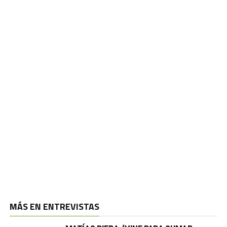
MÁS EN ENTREVISTAS