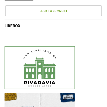
CLICK TO COMMENT
LIKEBOX