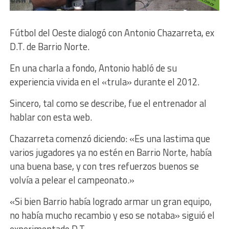
Fútbol del Oeste dialogó con Antonio Chazarreta, ex
D.T. de Barrio Norte.
En una charla a fondo, Antonio habló de su
experiencia vivida en el «trula» durante el 2012.
Sincero, tal como se describe, fue el entrenador al
hablar con esta web.
Chazarreta comenzó diciendo: «Es una lastima que
varios jugadores ya no estén en Barrio Norte, había
una buena base, y con tres refuerzos buenos se
volvía a pelear el campeonato.»
«Si bien Barrio había logrado armar un gran equipo,
no había mucho recambio y eso se notaba» siguió el