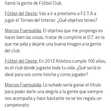
llamó la gente de Fútbol Club.
Fútbol del Oeste:
Vas a ir a prestamo a F.C.T.A a
jugar el Torneo del Interior. ¿Qué objetivo tenes?
Marcos Fuensalida:
El objetivo que me propongo es
hacer bien las cosas, tratar de cumplirle al D.T. en lo
que me pida y dejarle una buena imagen a la gente
del club.
Fútbol del Oeste:
En 2013 Atletico cumple 100 años,
es el club donde jugaste toda tu vida. ¿Qué sería lo
ideal para vos como hincha y como jugador?
Marcos Fuensalida:
Lo soñado sería ganar el título
para poder darle una alegría a la gente que siempre
nos acompaña y hace bastante no se les regala un
campeonato.