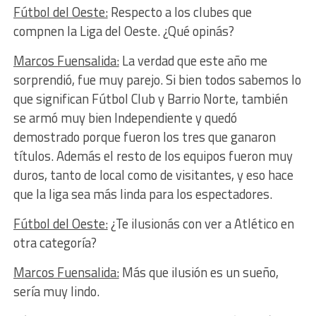
Fútbol del Oeste:
Respecto a los clubes que
compnen la Liga del Oeste. ¿Qué opinás?
Marcos Fuensalida:
La verdad que este año me
sorprendió, fue muy parejo. Si bien todos sabemos lo
que significan Fútbol Club y Barrio Norte, también
se armó muy bien Independiente y quedó
demostrado porque fueron los tres que ganaron
títulos. Además el resto de los equipos fueron muy
duros, tanto de local como de visitantes, y eso hace
que la liga sea más linda para los espectadores.
Fútbol del Oeste:
¿Te ilusionás con ver a Atlético en
otra categoría?
Marcos Fuensalida:
Más que ilusión es un sueño,
sería muy lindo.