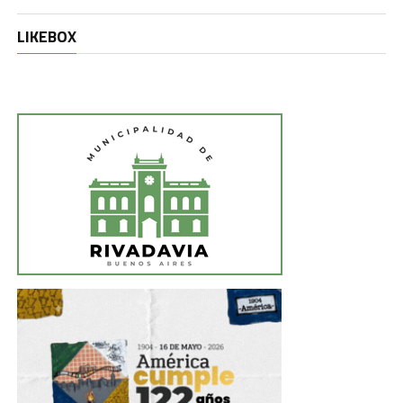
LIKEBOX