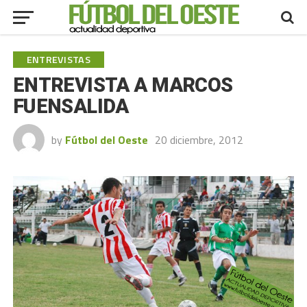
ENTREVISTAS
ENTREVISTA A MARCOS
FUENSALIDA
by
Fútbol del Oeste
20 diciembre, 2012