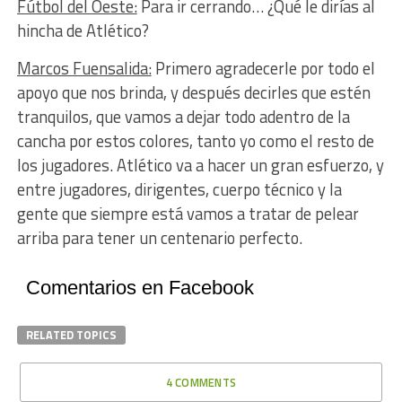
Fútbol del Oeste:
Para ir cerrando… ¿Qué le dirías al
hincha de Atlético?
Marcos Fuensalida:
Primero agradecerle por todo el
apoyo que nos brinda, y después decirles que estén
tranquilos, que vamos a dejar todo adentro de la
cancha por estos colores, tanto yo como el resto de
los jugadores. Atlético va a hacer un gran esfuerzo, y
entre jugadores, dirigentes, cuerpo técnico y la
gente que siempre está vamos a tratar de pelear
arriba para tener un centenario perfecto.
Comentarios en Facebook
RELATED TOPICS
4 COMMENTS