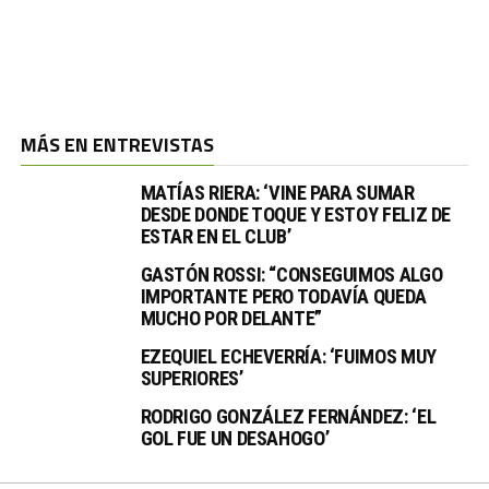
MÁS EN ENTREVISTAS
MATÍAS RIERA: ‘VINE PARA SUMAR
DESDE DONDE TOQUE Y ESTOY FELIZ DE
ESTAR EN EL CLUB’
GASTÓN ROSSI: “CONSEGUIMOS ALGO
IMPORTANTE PERO TODAVÍA QUEDA
MUCHO POR DELANTE”
EZEQUIEL ECHEVERRÍA: ‘FUIMOS MUY
SUPERIORES’
RODRIGO GONZÁLEZ FERNÁNDEZ: ‘EL
GOL FUE UN DESAHOGO’