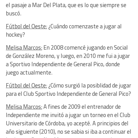
el pasaje a Mar Del Plata, que es lo que siempre se
buscó.
Fútbol del Oeste:
¿Cuándo comenzaste a jugar al
hockey?
Melisa Marcos:
En 2008 comencé jugando en Social
de González Moreno, y luego, en 2010 me fui a jugar
a Sportivo Independiente de General Pico, donde
juego actualmente.
Fútbol del Oeste:
¿Cómo surgió la posiblidad de jugar
para el Club Sportivo Independiente de General Pico?
Melisa Marcos:
A fines de 2009 el entrenador de
Independiente me invitó a jugar un torneo en el Club
Universitario de Córdoba, yo acepté. A principios del
año siguiente (2010), no se sabia si iba a continuar el