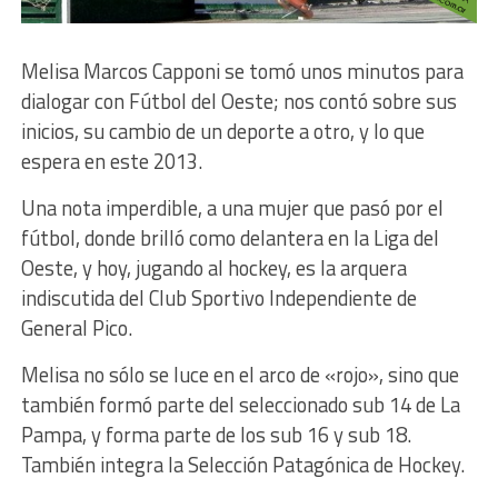
Melisa Marcos Capponi se tomó unos minutos para
dialogar con Fútbol del Oeste; nos contó sobre sus
inicios, su cambio de un deporte a otro, y lo que
espera en este 2013.
Una nota imperdible, a una mujer que pasó por el
fútbol, donde brilló como delantera en la Liga del
Oeste, y hoy, jugando al hockey, es la arquera
indiscutida del Club Sportivo Independiente de
General Pico.
Melisa no sólo se luce en el arco de «rojo», sino que
también formó parte del seleccionado sub 14 de La
Pampa, y forma parte de los sub 16 y sub 18.
También integra la Selección Patagónica de Hockey.