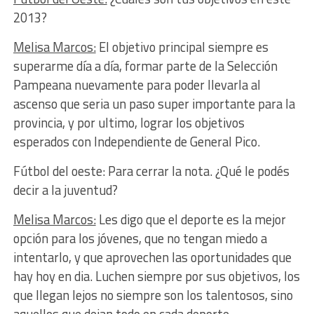
2013?
Melisa Marcos:
El objetivo principal siempre es
superarme día a día, formar parte de la Selección
Pampeana nuevamente para poder llevarla al
ascenso que seria un paso super importante para la
provincia, y por ultimo, lograr los objetivos
esperados con Independiente de General Pico.
Fútbol del oeste: Para cerrar la nota. ¿Qué le podés
decir a la juventud?
Melisa Marcos:
Les digo que el deporte es la mejor
opción para los jóvenes, que no tengan miedo a
intentarlo, y que aprovechen las oportunidades que
hay hoy en dia. Luchen siempre por sus objetivos, los
que llegan lejos no siempre son los talentosos, sino