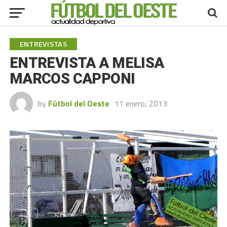
ENTREVISTAS
ENTREVISTA A MELISA
MARCOS CAPPONI
by
Fútbol del Oeste
11 enero, 2013