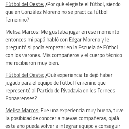
Fútbol del Oeste:
¿Por qué elegiste el fútbol, siendo
que en González Moreno no se practica fútbol
femenino?
Melisa Marcos:
Me gustaba jugar en ese momento
entonces mi papá habló con Edgar Moreno y le
preguntó si podía empezar en la Escuela de Fútbol
con los varones. Mis compañeros y el cuerpo técnico
me recibieron muy bien.
Fútbol del Oeste:
¿Qué experiencia te dejó haber
jugado para el equipo de fútbol femenino que
representó al Partido de Rivadavia en los Torneos
Bonaerenses?
Melisa Marcos:
Fue una experiencia muy buena, tuve
la posibidad de conocer a nuevas compañeras, ojalá
este año pueda volver a integrar equipo y conseguir