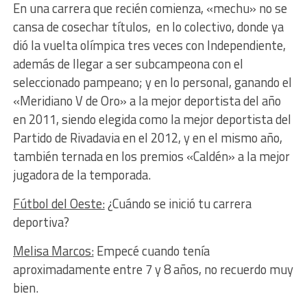
En una carrera que recién comienza, «mechu» no se
cansa de cosechar títulos, en lo colectivo, donde ya
dió la vuelta olímpica tres veces con Independiente,
además de llegar a ser subcampeona con el
seleccionado pampeano; y en lo personal, ganando el
«Meridiano V de Oro» a la mejor deportista del año
en 2011, siendo elegida como la mejor deportista del
Partido de Rivadavia en el 2012, y en el mismo año,
también ternada en los premios «Caldén» a la mejor
jugadora de la temporada.
Fútbol del Oeste:
¿Cuándo se inició tu carrera
deportiva?
Melisa Marcos:
Empecé cuando tenía
aproximadamente entre 7 y 8 años, no recuerdo muy
bien.