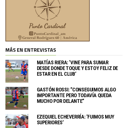
MÁS EN ENTREVISTAS
MATÍAS RIERA: ‘VINE PARA SUMAR
DESDE DONDE TOQUE Y ESTOY FELIZ DE
ESTAR EN EL CLUB’
GASTÓN ROSSI: “CONSEGUIMOS ALGO
IMPORTANTE PERO TODAVÍA QUEDA
MUCHO POR DELANTE”
EZEQUIEL ECHEVERRÍA: ‘FUIMOS MUY
SUPERIORES’