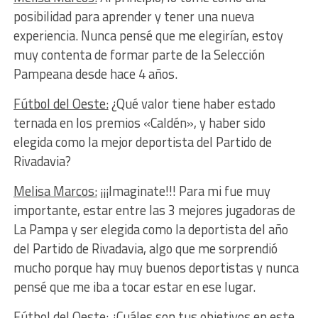
posibilidad para aprender y tener una nueva
experiencia. Nunca pensé que me elegirían, estoy
muy contenta de formar parte de la Selección
Pampeana desde hace 4 años.
Fútbol del Oeste:
¿Qué valor tiene haber estado
ternada en los premios «Caldén», y haber sido
elegida como la mejor deportista del Partido de
Rivadavia?
Melisa Marcos:
¡¡¡Imaginate!!! Para mi fue muy
importante, estar entre las 3 mejores jugadoras de
La Pampa y ser elegida como la deportista del año
del Partido de Rivadavia, algo que me sorprendió
mucho porque hay muy buenos deportistas y nunca
pensé que me iba a tocar estar en ese lugar.
Fútbol del Oeste:
¿Cuáles son tus objetivos en este