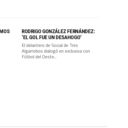
IMOS
RODRIGO GONZÁLEZ FERNÁNDEZ:
‘EL GOL FUE UN DESAHOGO’
El delantero de Social de Tres
Algarrobos dialogó en exclusiva con
Fútbol del Oeste...