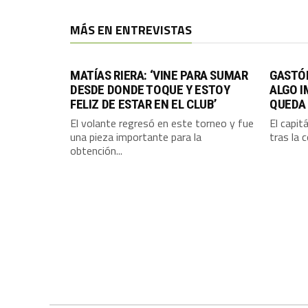
MÁS EN ENTREVISTAS
MATÍAS RIERA: ‘VINE PARA SUMAR
GASTÓ
DESDE DONDE TOQUE Y ESTOY
ALGO 
FELIZ DE ESTAR EN EL CLUB’
QUEDA
El volante regresó en este torneo y fue
El capit
una pieza importante para la
tras la 
obtención...