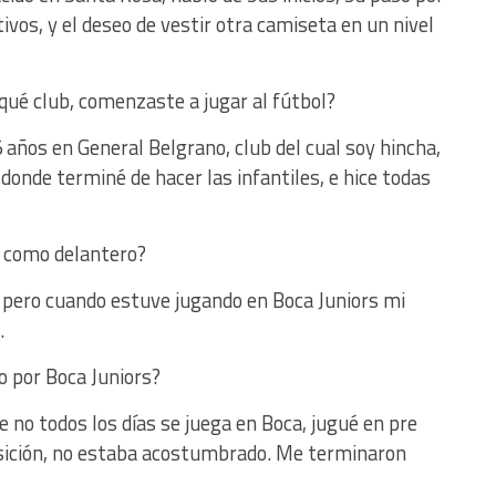
ivos, y el deseo de vestir otra camiseta en un nivel
qué club, comenzaste a jugar al fútbol?
 años en General Belgrano, club del cual soy hincha,
 donde terminé de hacer las infantiles, e hice todas
 como delantero?
 pero cuando estuve jugando en Boca Juniors mi
.
 por Boca Juniors?
e no todos los días se juega en Boca, jugué en pre
sición, no estaba acostumbrado. Me terminaron