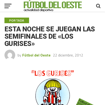
PORTADA
ESTA NOCHE SE JUEGAN LAS
SEMIFINALES DE «LOS
GURISES»
by
Fútbol del Oeste
22 diciembre, 2012