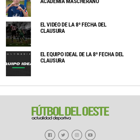
ACADEMIA MASCHERANO
EL VIDEO DE LA 8ª FECHA DEL
CLAUSURA
EL EQUIPO IDEAL DE LA 8ª FECHA DEL
CLAUSURA