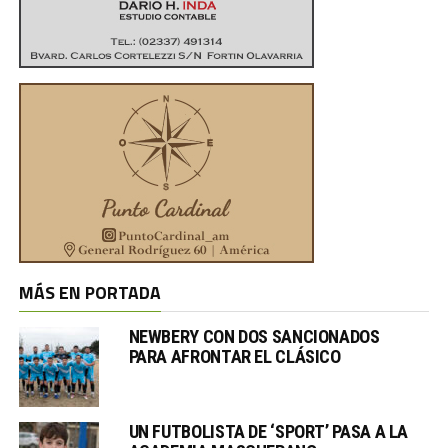
MÁS EN PORTADA
NEWBERY CON DOS SANCIONADOS
PARA AFRONTAR EL CLÁSICO
UN FUTBOLISTA DE ‘SPORT’ PASA A LA