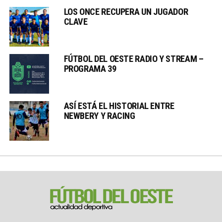
LOS ONCE RECUPERA UN JUGADOR
CLAVE
FÚTBOL DEL OESTE RADIO Y STREAM –
PROGRAMA 39
ASÍ ESTÁ EL HISTORIAL ENTRE
NEWBERY Y RACING