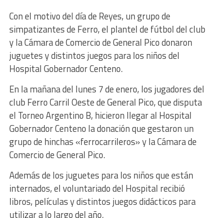
Con el motivo del día de Reyes, un grupo de
simpatizantes de Ferro, el plantel de fútbol del club
y la Cámara de Comercio de General Pico donaron
juguetes y distintos juegos para los niños del
Hospital Gobernador Centeno.
En la mañana del lunes 7 de enero, los jugadores del
club Ferro Carril Oeste de General Pico, que disputa
el Torneo Argentino B, hicieron llegar al Hospital
Gobernador Centeno la donación que gestaron un
grupo de hinchas «ferrocarrileros» y la Cámara de
Comercio de General Pico.
Además de los juguetes para los niños que están
internados, el voluntariado del Hospital recibió
libros, películas y distintos juegos didácticos para
utilizar a lo largo del año.