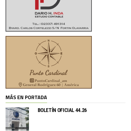
MÁS EN PORTADA
BOLETÍN OFICIAL 44.26