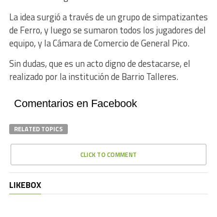
La idea surgió a través de un grupo de simpatizantes
de Ferro, y luego se sumaron todos los jugadores del
equipo, y la Cámara de Comercio de General Pico.
Sin dudas, que es un acto digno de destacarse, el
realizado por la institución de Barrio Talleres.
Comentarios en Facebook
RELATED TOPICS
CLICK TO COMMENT
LIKEBOX