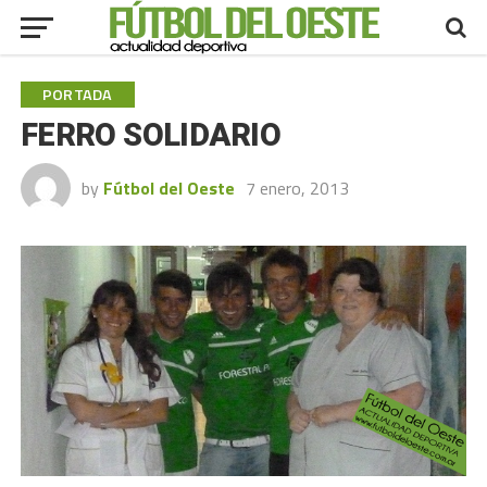
PORTADA
FERRO SOLIDARIO
by
Fútbol del Oeste
7 enero, 2013