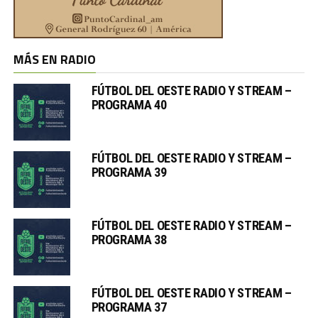
MÁS EN RADIO
FÚTBOL DEL OESTE RADIO Y STREAM –
PROGRAMA 40
FÚTBOL DEL OESTE RADIO Y STREAM –
PROGRAMA 39
FÚTBOL DEL OESTE RADIO Y STREAM –
PROGRAMA 38
FÚTBOL DEL OESTE RADIO Y STREAM –
PROGRAMA 37