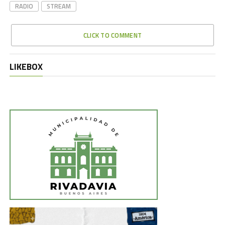
RADIO
STREAM
CLICK TO COMMENT
LIKEBOX