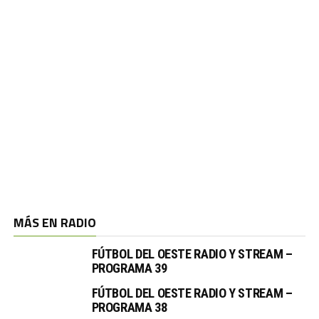
MÁS EN RADIO
FÚTBOL DEL OESTE RADIO Y STREAM –
PROGRAMA 39
FÚTBOL DEL OESTE RADIO Y STREAM –
PROGRAMA 38