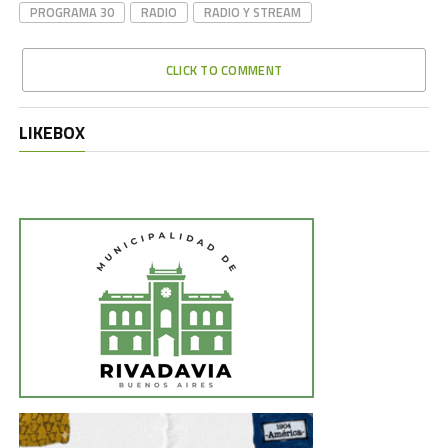
PROGRAMA 30
RADIO
RADIO Y STREAM
CLICK TO COMMENT
LIKEBOX