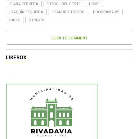
CLARA CERVERA
FÚTBOL DEL OESTE
HOME
JOAQUÍN SEQUEIRA
LISANDRO TOLEDO
PROGRAMA 69
RADIO
STREAM
CLICK TO COMMENT
LIKEBOX