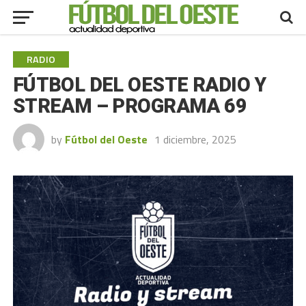
RADIO
FÚTBOL DEL OESTE RADIO Y
STREAM – PROGRAMA 69
by
Fútbol del Oeste
1 diciembre, 2025