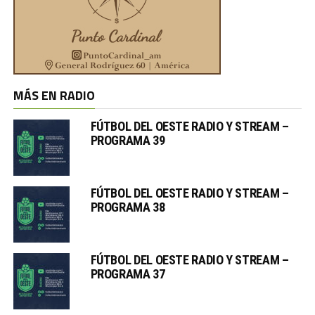
MÁS EN RADIO
FÚTBOL DEL OESTE RADIO Y STREAM –
PROGRAMA 39
FÚTBOL DEL OESTE RADIO Y STREAM –
PROGRAMA 38
FÚTBOL DEL OESTE RADIO Y STREAM –
PROGRAMA 37