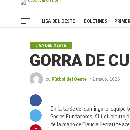
LIGA DEL OESTE
BOLETINES
PRIME
LIGA DEL OESTE
GORRA DE CU
by
Fútbol del Oeste
12 mayo, 2025
En la tarde del domingo, el equipo t
Socios Fundadores. Allí, el ‘albirroj
de la mano de Claudia Ferrari te a