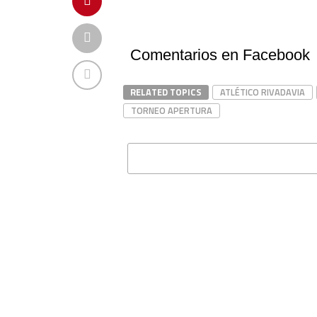
Comentarios en Facebook
RELATED TOPICS
ATLÉTICO RIVADAVIA
TORNEO APERTURA