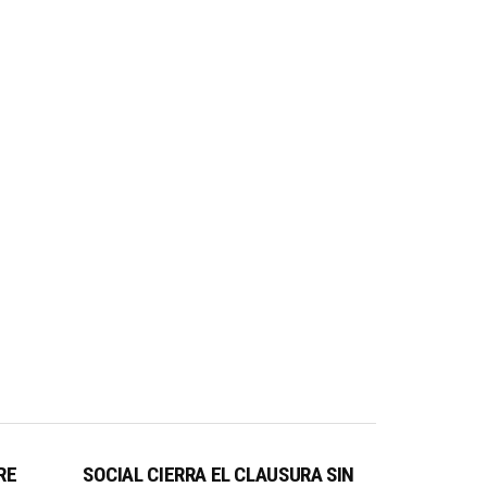
RE
SOCIAL CIERRA EL CLAUSURA SIN