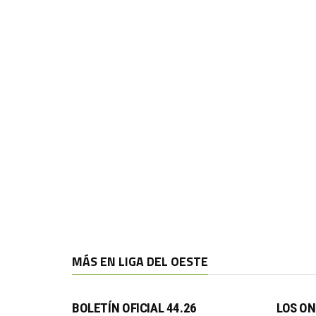
MÁS EN LIGA DEL OESTE
BOLETÍN OFICIAL 44.26
LOS O