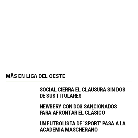
MÁS EN LIGA DEL OESTE
SOCIAL CIERRA EL CLAUSURA SIN DOS
DE SUS TITULARES
NEWBERY CON DOS SANCIONADOS
PARA AFRONTAR EL CLÁSICO
UN FUTBOLISTA DE ‘SPORT’ PASA A LA
ACADEMIA MASCHERANO