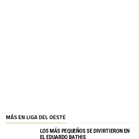
MÁS EN LIGA DEL OESTE
LOS MÁS PEQUEÑOS SE DIVIRTIERON EN
EL EDUARDO BATHIS