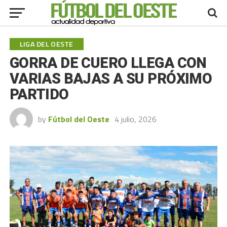
LIGA DEL OESTE
GORRA DE CUERO LLEGA CON
VARIAS BAJAS A SU PRÓXIMO
PARTIDO
by
Fútbol del Oeste
4 julio, 2026