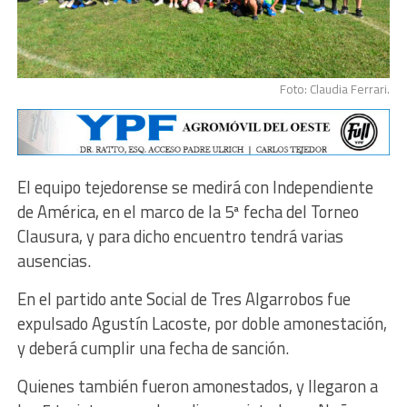
Foto: Claudia Ferrari.
El equipo tejedorense se medirá con Independiente
de América, en el marco de la 5ª fecha del Torneo
Clausura, y para dicho encuentro tendrá varias
ausencias.
En el partido ante Social de Tres Algarrobos fue
expulsado Agustín Lacoste, por doble amonestación,
y deberá cumplir una fecha de sanción.
Quienes también fueron amonestados, y llegaron a