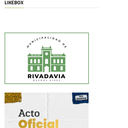
LIKEBOX