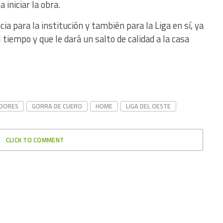
 iniciar la obra.
cia para la institución y también para la Liga en sí, ya
tiempo y que le dará un salto de calidad a la casa
ADORES
GORRA DE CUERO
HOME
LIGA DEL OESTE
CLICK TO COMMENT