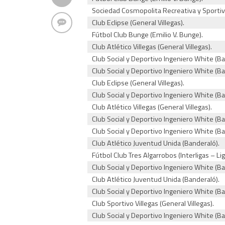
Sociedad Cosmopolita Recreativa y Sportiva
Club Eclipse (General Villegas).
Fútbol Club Bunge (Emilio V. Bunge).
Club Atlético Villegas (General Villegas).
Club Social y Deportivo Ingeniero White (Ba
Club Social y Deportivo Ingeniero White (Ba
Club Eclipse (General Villegas).
Club Social y Deportivo Ingeniero White (Ba
Club Atlético Villegas (General Villegas).
Club Social y Deportivo Ingeniero White (Ba
Club Social y Deportivo Ingeniero White (Ba
Club Atlético Juventud Unida (Banderaló).
Fútbol Club Tres Algarrobos (Interligas – Li
Club Social y Deportivo Ingeniero White (Ba
Club Atlético Juventud Unida (Banderaló).
Club Social y Deportivo Ingeniero White (Ba
Club Sportivo Villegas (General Villegas).
Club Social y Deportivo Ingeniero White (Ba