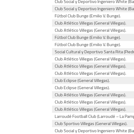
Club Social y Deportivo Ingeniero White (Ba
Club Social y Deportivo Ingeniero White (Ba
Fútbol Club Bunge (Emilio V. Bunge).
Club Atlético Villegas (General Villegas).
Club Atlético Villegas (General Villegas).
Fútbol Club Bunge (Emilio V. Bunge).
Fútbol Club Bunge (Emilio V. Bunge).
Social Cultural y Deportivo Santa Rita (Piedr
Club Atlético Villegas (General Villegas).
Club Atlético Villegas (General Villegas).
Club Atlético Villegas (General Villegas).
Club Eclipse (General Villegas).
Club Eclipse (General Villegas).
Club Atlético Villegas (General Villegas).
Club Atlético Villegas (General Villegas).
Club Atlético Villegas (General Villegas).
Larroudé Football Club (Larroudé – La Pam
Club Sportivo Villegas (General Villegas).
Club Social y Deportivo Ingeniero White (Ba