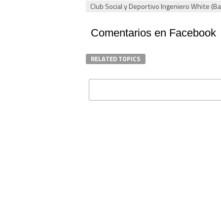
Club Social y Deportivo Ingeniero White (Ba
Comentarios en Facebook
RELATED TOPICS