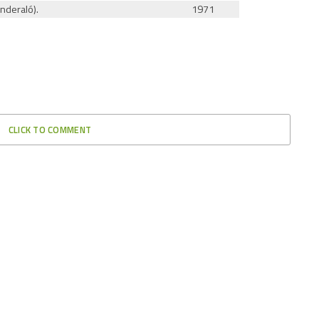
nderaló).
1971
CLICK TO COMMENT