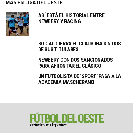
MÁS EN LIGA DEL OESTE
ASÍ ESTÁ EL HISTORIAL ENTRE
NEWBERY Y RACING
SOCIAL CIERRA EL CLAUSURA SIN DOS
DE SUS TITULARES
NEWBERY CON DOS SANCIONADOS
PARA AFRONTAR EL CLÁSICO
UN FUTBOLISTA DE ‘SPORT’ PASA A LA
ACADEMIA MASCHERANO