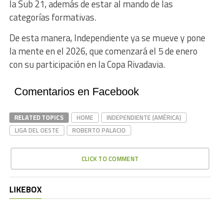
la Sub 21, además de estar al mando de las
categorías formativas.
De esta manera, Independiente ya se mueve y pone
la mente en el 2026, que comenzará el 5 de enero
con su participación en la Copa Rivadavia.
Comentarios en Facebook
RELATED TOPICS
HOME
INDEPENDIENTE (AMÉRICA)
LIGA DEL OESTE
ROBERTO PALACIO
CLICK TO COMMENT
LIKEBOX