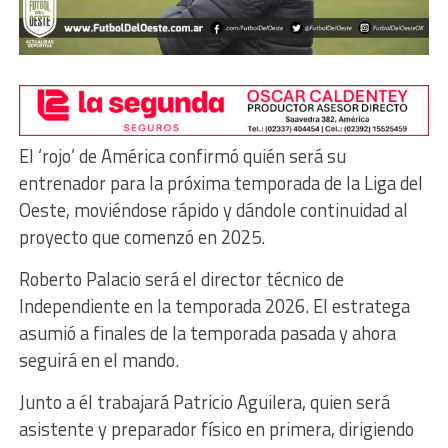
El ‘rojo’ de América confirmó quién será su
entrenador para la próxima temporada de la Liga del
Oeste, moviéndose rápido y dándole continuidad al
proyecto que comenzó en 2025.
Roberto Palacio será el director técnico de
Independiente en la temporada 2026. El estratega
asumió a finales de la temporada pasada y ahora
seguirá en el mando.
Junto a él trabajará Patricio Aguilera, quien será
asistente y preparador físico en primera, dirigiendo