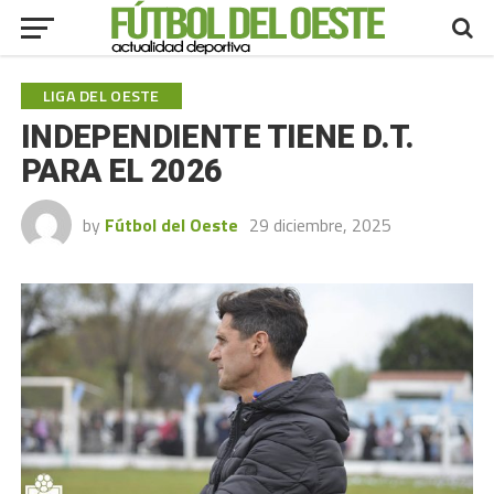
LIGA DEL OESTE
INDEPENDIENTE TIENE D.T.
PARA EL 2026
by
Fútbol del Oeste
29 diciembre, 2025