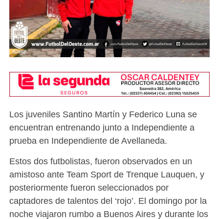
Los juveniles Santino Martín y Federico Luna se
encuentran entrenando junto a Independiente a
prueba en Independiente de Avellaneda.
Estos dos futbolistas, fueron observados en un
amistoso ante Team Sport de Trenque Lauquen, y
posteriormente fueron seleccionados por
captadores de talentos del ‘rojo’. El domingo por la
noche viajaron rumbo a Buenos Aires y durante los