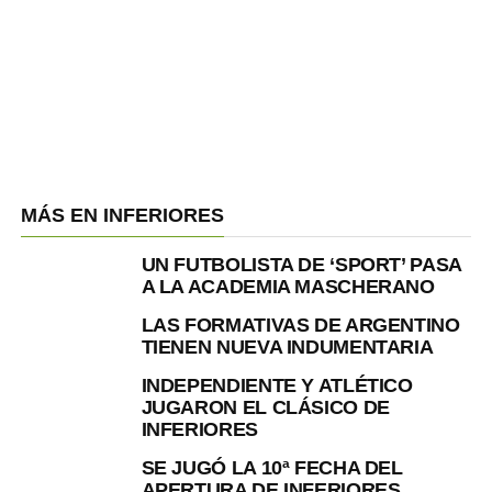
MÁS EN INFERIORES
UN FUTBOLISTA DE ‘SPORT’ PASA
A LA ACADEMIA MASCHERANO
LAS FORMATIVAS DE ARGENTINO
TIENEN NUEVA INDUMENTARIA
INDEPENDIENTE Y ATLÉTICO
JUGARON EL CLÁSICO DE
INFERIORES
SE JUGÓ LA 10ª FECHA DEL
APERTURA DE INFERIORES