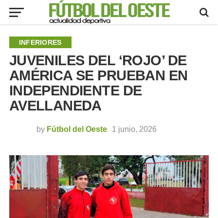
INFERIORES
JUVENILES DEL ‘ROJO’ DE
AMÉRICA SE PRUEBAN EN
INDEPENDIENTE DE
AVELLANEDA
by
Fútbol del Oeste
1 junio, 2026