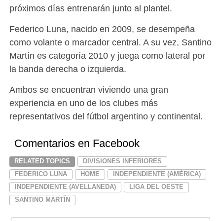
próximos días entrenarán junto al plantel.
Federico Luna, nacido en 2009, se desempeña
como volante o marcador central. A su vez, Santino
Martín es categoría 2010 y juega como lateral por
la banda derecha o izquierda.
Ambos se encuentran viviendo una gran
experiencia en uno de los clubes más
representativos del fútbol argentino y continental.
Comentarios en Facebook
RELATED TOPICS
DIVISIONES INFERIORES
FEDERICO LUNA
HOME
INDEPENDIENTE (AMÉRICA)
INDEPENDIENTE (AVELLANEDA)
LIGA DEL OESTE
SANTINO MARTÍN