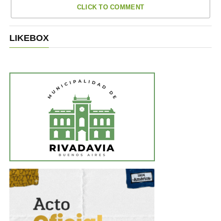
CLICK TO COMMENT
LIKEBOX