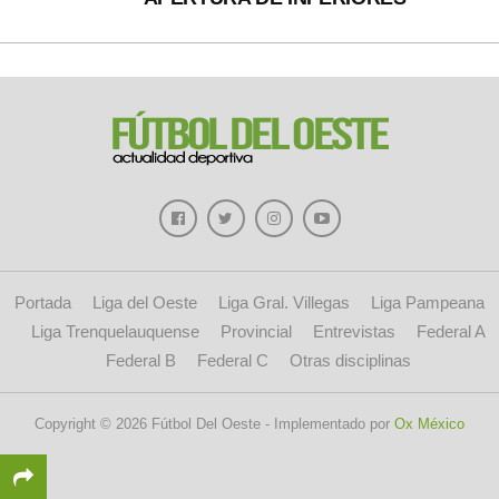
Portada
Liga del Oeste
Liga Gral. Villegas
Liga Pampeana
Liga Trenquelauquense
Provincial
Entrevistas
Federal A
Federal B
Federal C
Otras disciplinas
Copyright © 2026 Fútbol Del Oeste - Implementado por
Ox México