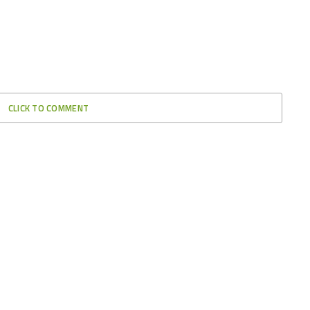
CLICK TO COMMENT