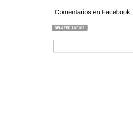
Comentarios en Facebook
RELATED TOPICS