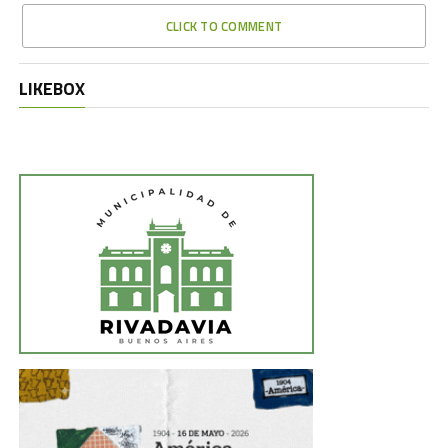
CLICK TO COMMENT
LIKEBOX