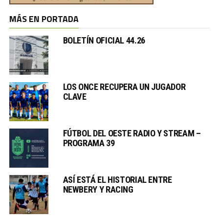
MÁS EN PORTADA
BOLETÍN OFICIAL 44.26
LOS ONCE RECUPERA UN JUGADOR
CLAVE
FÚTBOL DEL OESTE RADIO Y STREAM –
PROGRAMA 39
ASÍ ESTÁ EL HISTORIAL ENTRE
NEWBERY Y RACING