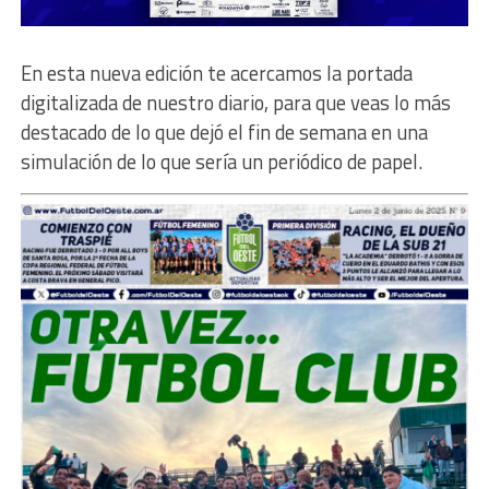
En esta nueva edición te acercamos la portada
digitalizada de nuestro diario, para que veas lo más
destacado de lo que dejó el fin de semana en una
simulación de lo que sería un periódico de papel.