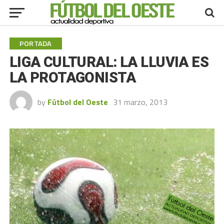
PORTADA
LIGA CULTURAL: LA LLUVIA ES
LA PROTAGONISTA
by
Fútbol del Oeste
31 marzo, 2013