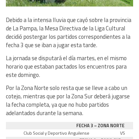
Debido a la intensa lluvia que cayó sobre la provincia
de La Pampa, la Mesa Directiva de la Liga Cultural
decidió postergar los partidos correspondientes a la
fecha 3 que se iban a jugar esta tarde.
La jornada se disputará el día martes, en el mismo
horario que estaban pactados los encuentros para
este domingo.
Por la Zona Norte solo resta que se lleve a cabo un
cotejo, mientras que por la Zona Sur deberá jugarse
la fecha completa, ya que no hubo partidos
adelantados durante la semana.
FECHA 3 – ZONA NORTE
Club Social y Deportivo Anguilense
VS