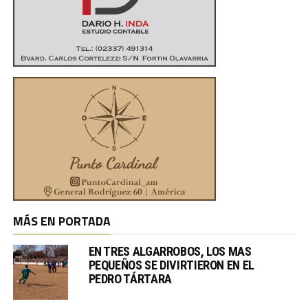
MÁS EN PORTADA
EN TRES ALGARROBOS, LOS MAS
PEQUEÑOS SE DIVIRTIERON EN EL
PEDRO TÁRTARA