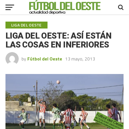
LIGA DEL OESTE
LIGA DEL OESTE: ASÍ ESTÁN
LAS COSAS EN INFERIORES
by
Fútbol del Oeste
13 mayo, 2013