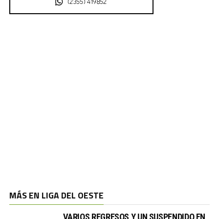
MÁS EN LIGA DEL OESTE
VARIOS REGRESOS Y UN SUSPENDIDO EN