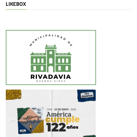
LIKEBOX