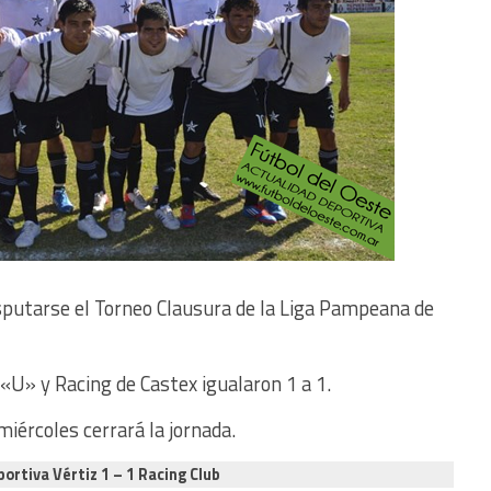
sputarse el Torneo Clausura de la Liga Pampeana de
 «U» y Racing de Castex igualaron 1 a 1.
miércoles cerrará la jornada.
ortiva Vértiz 1 – 1 Racing Club