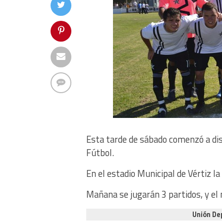
Esta tarde de sábado comenzó a di
Fútbol.
En el estadio Municipal de Vértiz la
Mañana se jugarán 3 partidos, y el 
Unión Dep