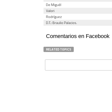
De Miguél
Valori
Rodríguez
D.T.: Braulio Palacios.
Comentarios en Facebook
RELATED TOPICS