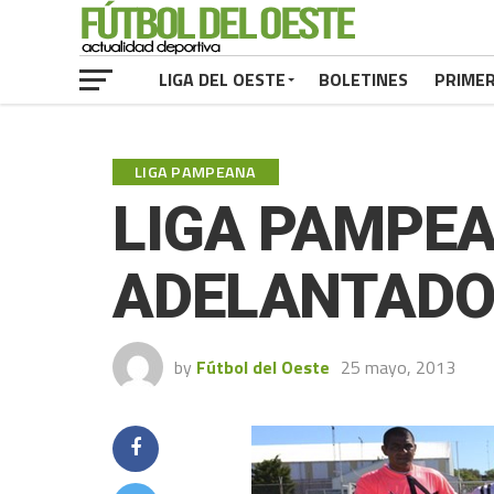
LIGA DEL OESTE
BOLETINES
PRIME
LIGA PAMPEANA
LIGA PAMPEA
ADELANTAD
by
Fútbol del Oeste
25 mayo, 2013