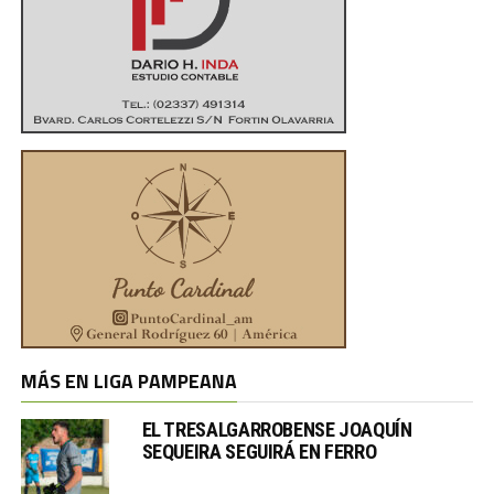
MÁS EN LIGA PAMPEANA
EL TRESALGARROBENSE JOAQUÍN
SEQUEIRA SEGUIRÁ EN FERRO