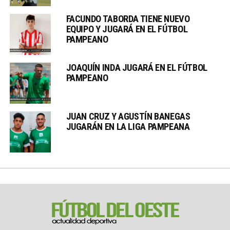
FACUNDO TABORDA TIENE NUEVO
EQUIPO Y JUGARÁ EN EL FÚTBOL
PAMPEANO
JOAQUÍN INDA JUGARÁ EN EL FÚTBOL
PAMPEANO
JUAN CRUZ Y AGUSTÍN BANEGAS
JUGARÁN EN LA LIGA PAMPEANA