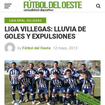
LIGA GRAL. VILLEGAS
LIGA VILLEGAS: LLUVIA DE
GOLES Y EXPULSIONES
by
Fútbol del Oeste
12 mayo, 2013