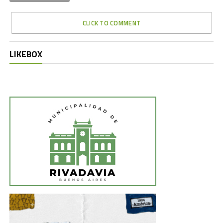
CLICK TO COMMENT
LIKEBOX