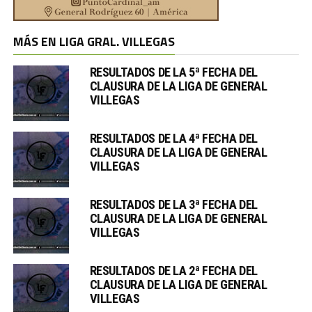
MÁS EN LIGA GRAL. VILLEGAS
RESULTADOS DE LA 5ª FECHA DEL
CLAUSURA DE LA LIGA DE GENERAL
VILLEGAS
RESULTADOS DE LA 4ª FECHA DEL
CLAUSURA DE LA LIGA DE GENERAL
VILLEGAS
RESULTADOS DE LA 3ª FECHA DEL
CLAUSURA DE LA LIGA DE GENERAL
VILLEGAS
RESULTADOS DE LA 2ª FECHA DEL
CLAUSURA DE LA LIGA DE GENERAL
VILLEGAS