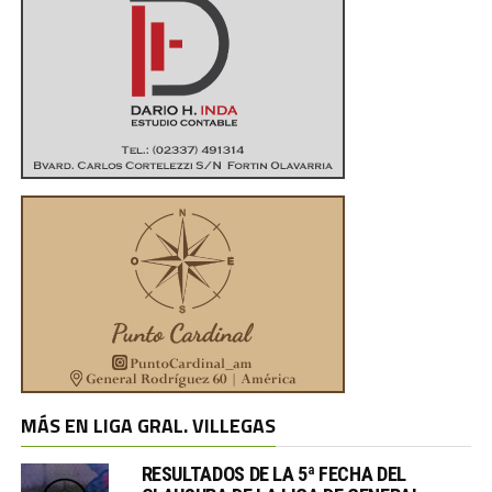
MÁS EN LIGA GRAL. VILLEGAS
RESULTADOS DE LA 5ª FECHA DEL