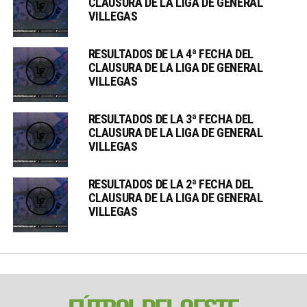
CLAUSURA DE LA LIGA DE GENERAL
VILLEGAS
RESULTADOS DE LA 4ª FECHA DEL
CLAUSURA DE LA LIGA DE GENERAL
VILLEGAS
RESULTADOS DE LA 3ª FECHA DEL
CLAUSURA DE LA LIGA DE GENERAL
VILLEGAS
RESULTADOS DE LA 2ª FECHA DEL
CLAUSURA DE LA LIGA DE GENERAL
VILLEGAS