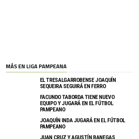
MÁS EN LIGA PAMPEANA
EL TRESALGARROBENSE JOAQUÍN
SEQUEIRA SEGUIRÁ EN FERRO
FACUNDO TABORDA TIENE NUEVO
EQUIPO Y JUGARÁ EN EL FÚTBOL
PAMPEANO
JOAQUÍN INDA JUGARÁ EN EL FÚTBOL
PAMPEANO
JUAN CRUZ Y AGUSTÍN BANEGAS