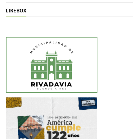
LIKEBOX