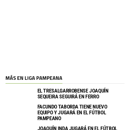
MÁS EN LIGA PAMPEANA
EL TRESALGARROBENSE JOAQUÍN
SEQUEIRA SEGUIRÁ EN FERRO
FACUNDO TABORDA TIENE NUEVO
EQUIPO Y JUGARÁ EN EL FÚTBOL
PAMPEANO
JOAQUÍN INDA JUGARÁ EN EL FÚTBOL