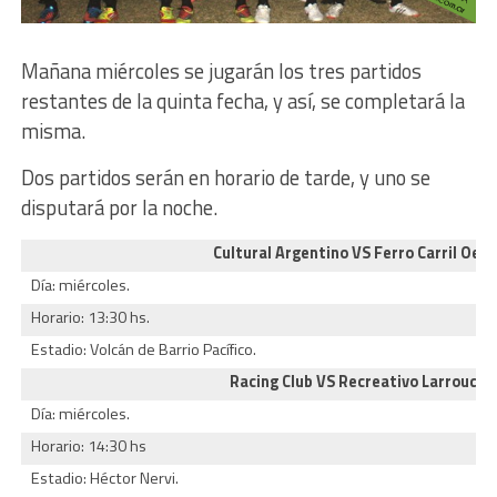
Mañana miércoles se jugarán los tres partidos
restantes de la quinta fecha, y así, se completará la
misma.
Dos partidos serán en horario de tarde, y uno se
disputará por la noche.
Cultural Argentino VS Ferro Carril Oes
Día: miércoles.
Horario: 13:30 hs.
Estadio: Volcán de Barrio Pacífico.
Racing Club VS Recreativo Larroudé
Día: miércoles.
Horario: 14:30 hs
Estadio: Héctor Nervi.