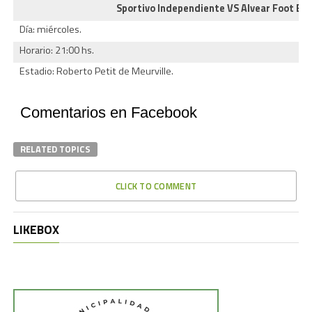
Sportivo Independiente VS Alvear Foot Ball
Día: miércoles.
Horario: 21:00 hs.
Estadio: Roberto Petit de Meurville.
Comentarios en Facebook
RELATED TOPICS
CLICK TO COMMENT
LIKEBOX