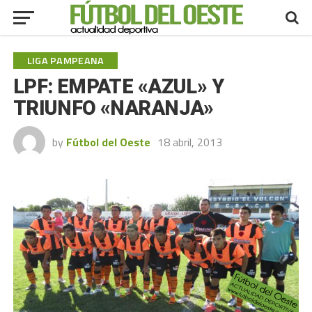
LIGA PAMPEANA
LPF: EMPATE «AZUL» Y
TRIUNFO «NARANJA»
by
Fútbol del Oeste
18 abril, 2013