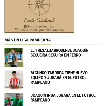
MÁS EN LIGA PAMPEANA
EL TRESALGARROBENSE JOAQUÍN
SEQUEIRA SEGUIRÁ EN FERRO
FACUNDO TABORDA TIENE NUEVO
EQUIPO Y JUGARÁ EN EL FÚTBOL
PAMPEANO
JOAQUÍN INDA JUGARÁ EN EL FÚTBOL
PAMPEANO