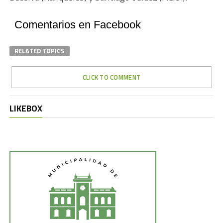
Comentarios en Facebook
RELATED TOPICS
CLICK TO COMMENT
LIKEBOX