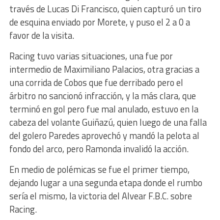
través de Lucas Di Francisco, quien capturó un tiro
de esquina enviado por Morete, y puso el 2 a 0 a
favor de la visita.
Racing tuvo varias situaciones, una fue por
intermedio de Maximiliano Palacios, otra gracias a
una corrida de Cobos que fue derribado pero el
árbitro no sancionó infracción, y la más clara, que
terminó en gol pero fue mal anulado, estuvo en la
cabeza del volante Guiñazú, quien luego de una falla
del golero Paredes aprovechó y mandó la pelota al
fondo del arco, pero Ramonda invalidó la acción.
En medio de polémicas se fue el primer tiempo,
dejando lugar a una segunda etapa donde el rumbo
sería el mismo, la victoria del Alvear F.B.C. sobre
Racing.