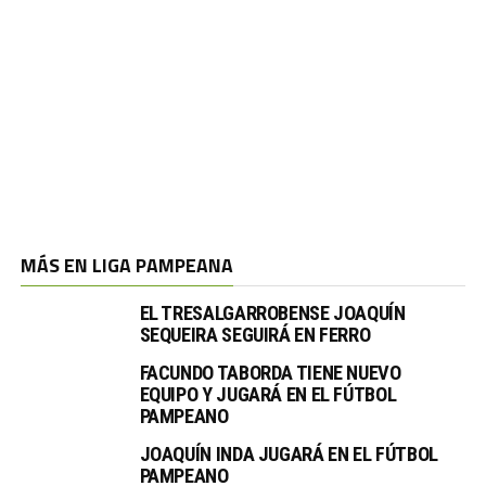
MÁS EN LIGA PAMPEANA
EL TRESALGARROBENSE JOAQUÍN
SEQUEIRA SEGUIRÁ EN FERRO
FACUNDO TABORDA TIENE NUEVO
EQUIPO Y JUGARÁ EN EL FÚTBOL
PAMPEANO
JOAQUÍN INDA JUGARÁ EN EL FÚTBOL
PAMPEANO