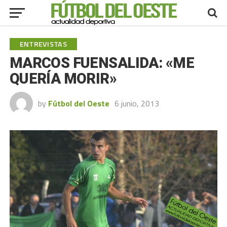
ENTREVISTAS
MARCOS FUENSALIDA: «ME
QUERÍA MORIR»
by
Fútbol del Oeste
6 junio, 2013