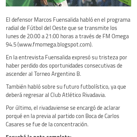
El defensor Marcos Fuensalida habló en el programa
radial de Fútbol del Oeste que se transmite los
lunes de 20:00 a 21:00 horas a través de FM Omega
94.5 (www.fmomega.blogspot.com).
En la entrevista Fuensalida expresó su tristeza por
haber perdido dos oportunidades consecutivas de
ascender al Torneo Argentino B.
También habló sobre su futuro futbolístico, ya que
deberá regresar al Club Atlético Rivadavia.
Por último, el rivadaviense se encargó de aclarar
porqué en la previa al partido con Boca de Carlos
Casares se fue de la concentración.