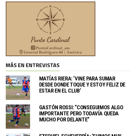
MÁS EN ENTREVISTAS
MATÍAS RIERA: ‘VINE PARA SUMAR
DESDE DONDE TOQUE Y ESTOY FELIZ DE
ESTAR EN EL CLUB’
GASTÓN ROSSI: “CONSEGUIMOS ALGO
IMPORTANTE PERO TODAVÍA QUEDA
MUCHO POR DELANTE”