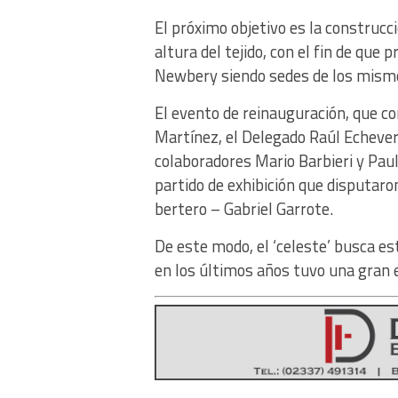
El próximo objetivo es la construcc
altura del tejido, con el fin de qu
Newbery siendo sedes de los mism
El evento de reinauguración, que co
Martínez, el Delegado Raúl Echeverr
colaboradores Mario Barbieri y Paul
partido de exhibición que disputaro
bertero – Gabriel Garrote.
De este modo, el ‘celeste’ busca es
en los últimos años tuvo una gran e