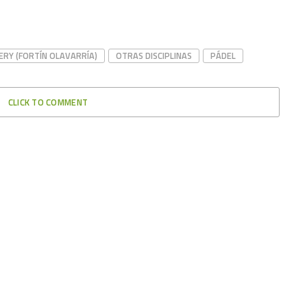
RY (FORTÍN OLAVARRÍA)
OTRAS DISCIPLINAS
PÁDEL
CLICK TO COMMENT