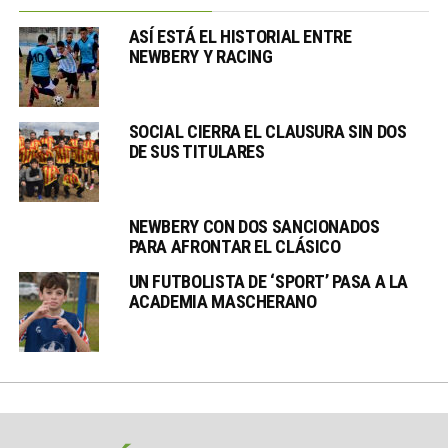
ASÍ ESTÁ EL HISTORIAL ENTRE
NEWBERY Y RACING
SOCIAL CIERRA EL CLAUSURA SIN DOS
DE SUS TITULARES
NEWBERY CON DOS SANCIONADOS
PARA AFRONTAR EL CLÁSICO
UN FUTBOLISTA DE ‘SPORT’ PASA A LA
ACADEMIA MASCHERANO