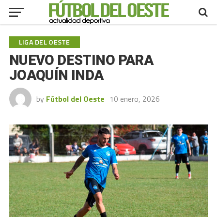
LIGA DEL OESTE
NUEVO DESTINO PARA
JOAQUÍN INDA
by
Fútbol del Oeste
10 enero, 2026