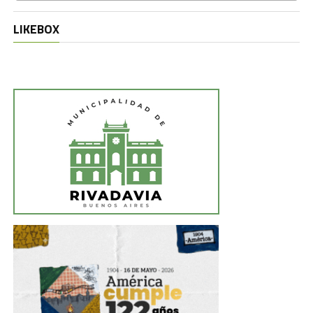
LIKEBOX