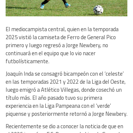
El mediocampista central, quien en la temporada
2025 vistió la camiseta de Ferro de General Pico
primero y luego regresó a Jorge Newbery, no
continuará en el equipo que lo vio nacer
futbolísticamente.
Joaquín Inda se consagró bicampeón con el ‘celeste’
en las temporadas 2021 y 2022 de la Liga del Oeste,
luego emigró a Atlético Villegas, donde cosechó un
título más. El año pasado tuvo su primera
experiencia en la Liga Pampeana con el ‘verde’
piquense y posteriormente retornó a Jorge Newbery.
Recientemente se dio a conocer la noticia de que en