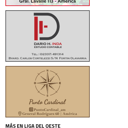
MÁS EN LIGA DEL OESTE