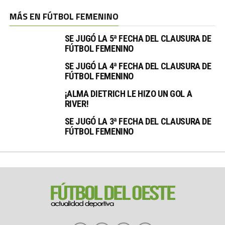
MÁS EN FÚTBOL FEMENINO
SE JUGÓ LA 5ª FECHA DEL CLAUSURA DE
FÚTBOL FEMENINO
SE JUGÓ LA 4ª FECHA DEL CLAUSURA DE
FÚTBOL FEMENINO
¡ALMA DIETRICH LE HIZO UN GOL A
RIVER!
SE JUGÓ LA 3ª FECHA DEL CLAUSURA DE
FÚTBOL FEMENINO