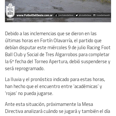
Debido a las inclemencias que se dieron en las
últimas horas en Fortín Olavarría, el partido que
debían disputar este miércoles 9 de julio Racing Foot
Ball Club y Social de Tres Algarrobos para completar
la 6ª fecha del Torneo Apertura, debió suspenderse y
será reprogramado.
La lluvia y el pronóstico indicado para estas horas,
han hecho que el encuentro entre ‘académicas’ y
‘rojas’ no pueda jugarse.
Ante esta situación, próximamente la Mesa
Directiva analizará cuándo se jugará y también el día