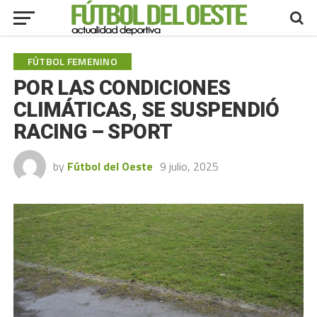
FÚTBOL FEMENINO
POR LAS CONDICIONES
CLIMÁTICAS, SE SUSPENDIÓ
RACING – SPORT
by
Fútbol del Oeste
9 julio, 2025