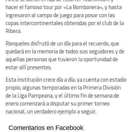
hacer el famoso tour por «La Bombonera», y hasta
ingresaron al campo de juego para posar con las
copas intercontinentales obtenidas por el club de la
Ribera.
Ranqueles disfrutó de un día para el recuerdo, que
quedará en la memoria de todos sus seguidores y de
aquellas personas que tuvieron la oportunidad de
estar allí presentes.
Esta institución crece día a día, ya cuenta con estadio
propio, algunas temporadas en la Primera División
de la Liga Pampeana, y el último fin de semana de
enero comenzará a disputar su primer torneo
nacional, un verdadero ejemplo a seguir.
Comentarios en Facebook