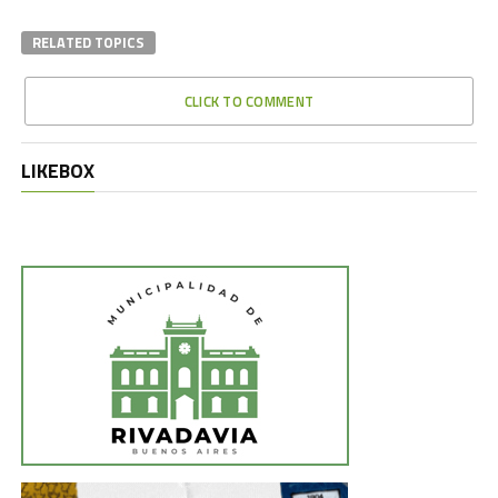
RELATED TOPICS
CLICK TO COMMENT
LIKEBOX