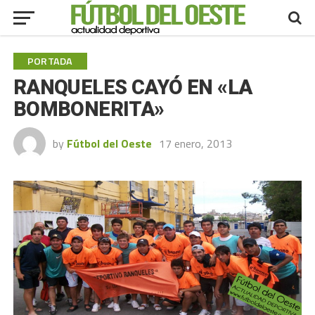
PORTADA
RANQUELES CAYÓ EN «LA
BOMBONERITA»
by
Fútbol del Oeste
17 enero, 2013