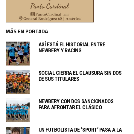
MÁS EN PORTADA
ASÍ ESTÁ EL HISTORIAL ENTRE
NEWBERY Y RACING
SOCIAL CIERRA EL CLAUSURA SIN DOS
DE SUS TITULARES
NEWBERY CON DOS SANCIONADOS
PARA AFRONTAR EL CLÁSICO
UN FUTBOLISTA DE ‘SPORT’ PASA A LA